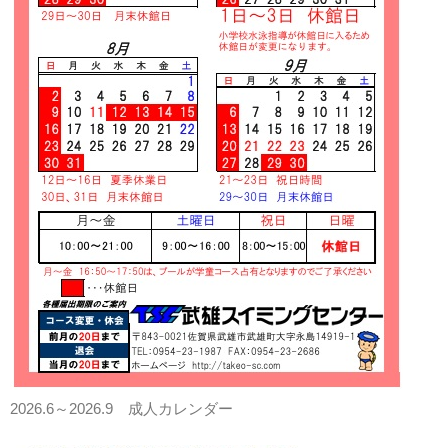
2026.6～2026.9 成人カレンダー