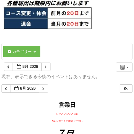
カテゴリー
8月 2026
現在、表示できる今後のイベントはありません。
8月 2026
営業日
レッスンについては
カレンダーをご確認ください