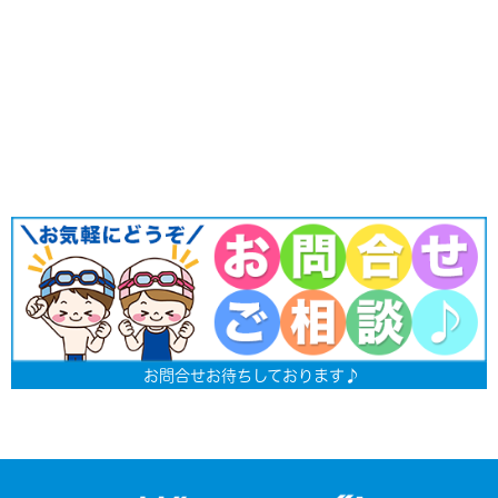
お問合せお待ちしております♪