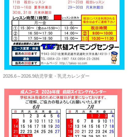
2026.6～2026.9幼児学童・乳児カレンダー