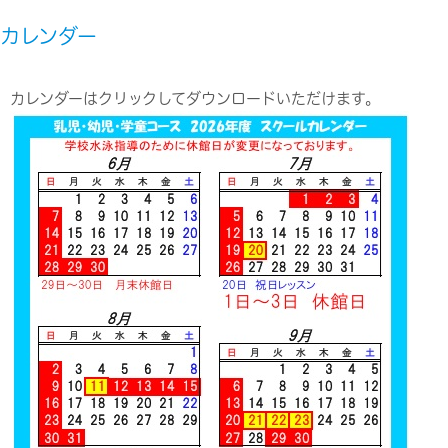
カレンダー
カレンダーはクリックしてダウンロードいただけます。