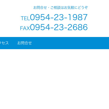
お問合せ・ご相談はお気軽にどうぞ
0954-23-1987
TEL
0954-23-2686
FAX
クセス
お問合せ