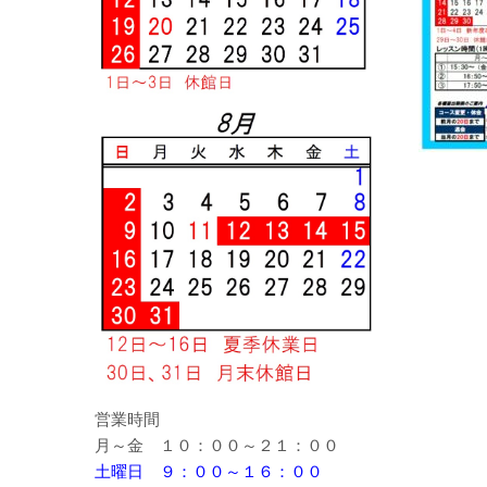
営業時間
月～金 １０：００～２１：００
土曜日 ９：００～１６：００