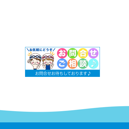
お問合せお待ちしております♪