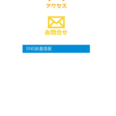
SNS新着情報