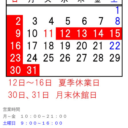
営業時間
月～金 １０：００～２１：００
土曜日 ９：００～１６：００