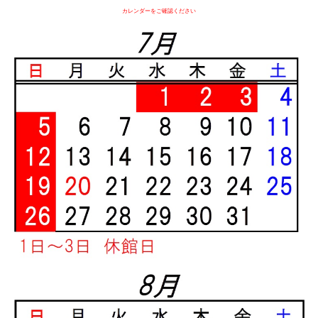
カレンダーをご確認ください