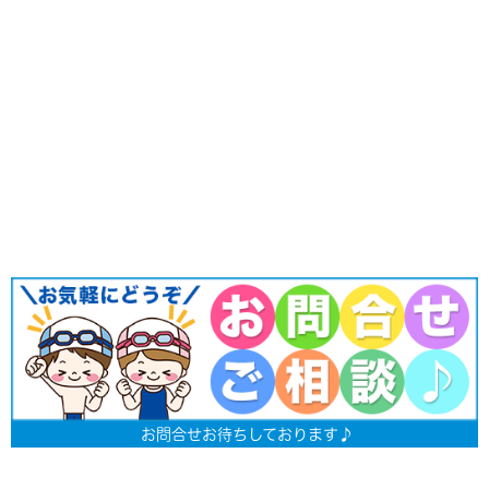
お問合せお待ちしております♪