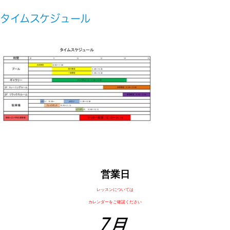
タイムスケジュール
営業日
レッスンについては
カレンダーをご確認ください