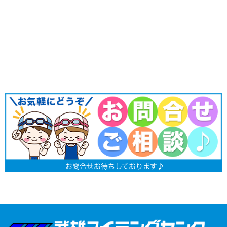
お問合せお待ちしております♪