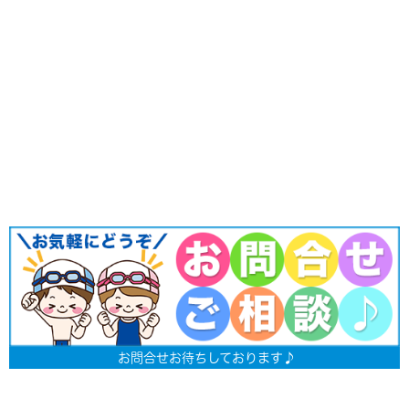
お問合せお待ちしております♪