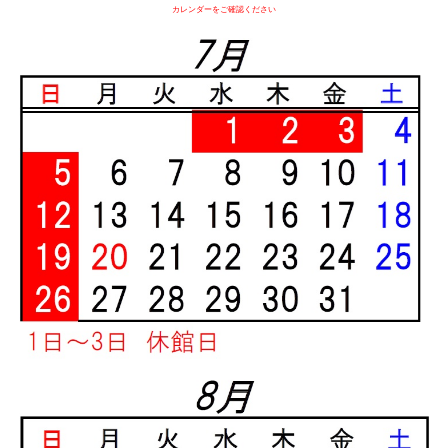
カレンダーをご確認ください