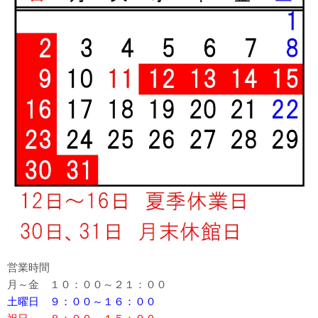
営業時間
月～金 １０：００～２１：００
土曜日 ９：００～１６：００