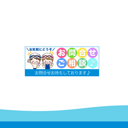
お問合せお待ちしております♪