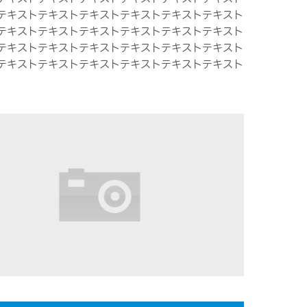
テキストテキストテキストテキストテキストテキスト
テキストテキストテキストテキストテキストテキスト
テキストテキストテキストテキストテキストテキスト
テキストテキストテキストテキストテキストテキスト