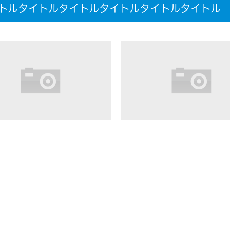
トルタイトルタイトルタイトルタイトルタイトル