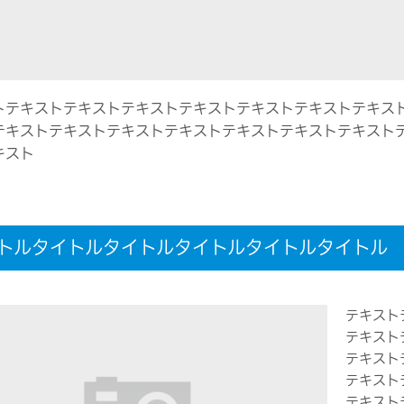
トテキストテキストテキストテキストテキストテキストテキス
テキストテキストテキストテキストテキストテキストテキスト
キスト
トルタイトルタイトルタイトルタイトルタイトル
テキスト
テキスト
テキスト
テキスト
テキスト