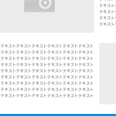
テキスト
テキスト
テキスト
テキスト
トテキストテキストテキストテキストテキストテキスト
トテキストテキストテキストテキストテキストテキスト
トテキストテキストテキストテキストテキストテキスト
トテキストテキストテキストテキストテキストテキスト
トテキストテキストテキストテキストテキストテキスト
トテキストテキストテキストテキストテキストテキスト
トテキストテキストテキストテキストテキストテキスト
トテキストテキストテキストテキストテキストテキスト
トテキストテキストテキストテキストテキストテキスト