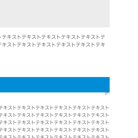
トテキストテキストテキストテキストテキストテ
テキストテキストテキストテキストテキストテキ
テキストテキストテキストテキストテキストテキスト
テキストテキストテキストテキストテキストテキスト
テキストテキストテキストテキストテキストテキスト
テキストテキストテキストテキストテキストテキスト
テキストテキストテキストテキストテキストテキスト