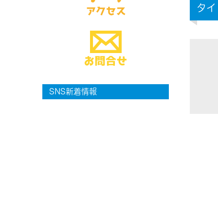
タイ
SNS新着情報