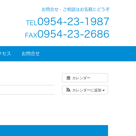
お問合せ・ご相談はお気軽にどうぞ
0954-23-1987
TEL
0954-23-2686
FAX
クセス
お問合せ
カレンダー
カレンダーに追加