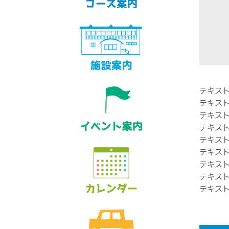
テキス
テキス
テキス
テキス
テキス
テキス
テキス
テキス
テキス