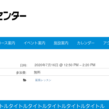
コース案内
イベント案内
施設案内
カレンダー
ア
2020年7月16日 @ 12:50 PM – 2:20 PM
日時:
無料
参加費:
延長レッスン
トルタイトルタイトルタイトルタイトルタイトル