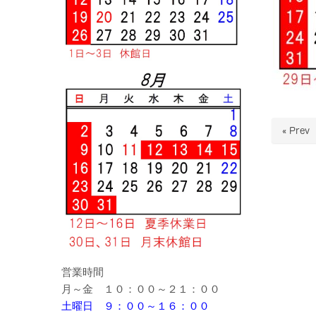
« Prev
営業時間
月～金 １０：００～２１：００
土曜日 ９：００～１６：００