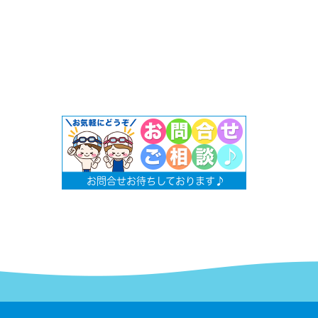
お問合せお待ちしております♪