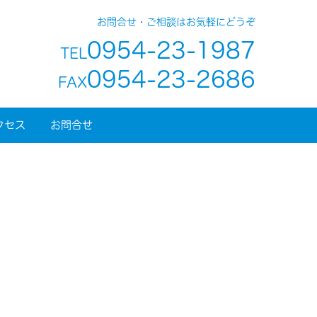
お問合せ・ご相談はお気軽にどうぞ
0954-23-1987
TEL
0954-23-2686
FAX
クセス
お問合せ