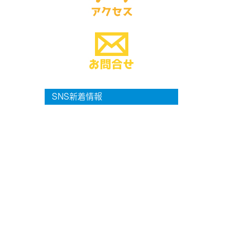
SNS新着情報