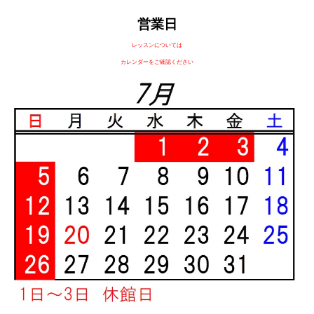
営業日
レッスンについては
カレンダーをご確認ください