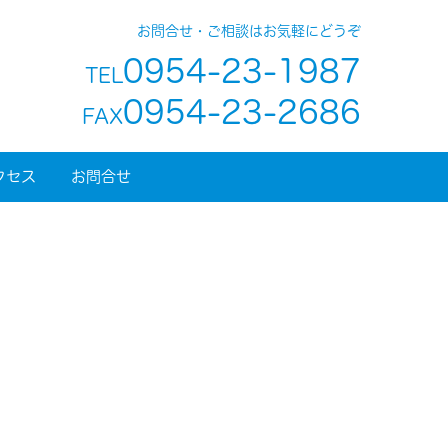
お問合せ・ご相談はお気軽にどうぞ
0954-23-1987
TEL
0954-23-2686
FAX
クセス
お問合せ