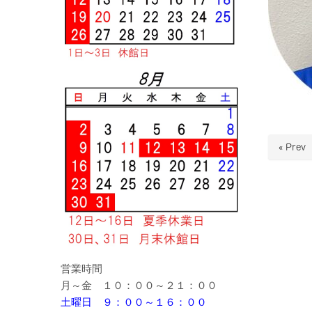
« Prev
営業時間
月～金 １０：００～２１：００
土曜日 ９：００～１６：００