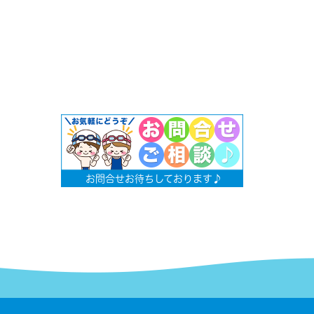
お問合せお待ちしております♪