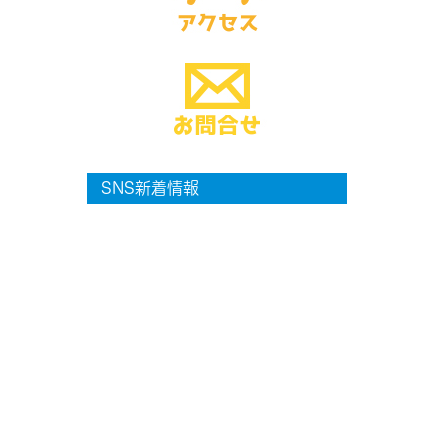
SNS新着情報