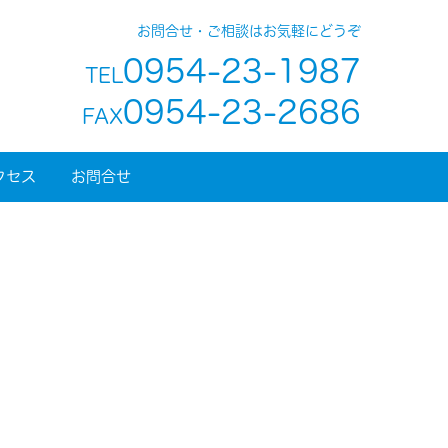
お問合せ・ご相談はお気軽にどうぞ
0954-23-1987
TEL
0954-23-2686
FAX
クセス
お問合せ