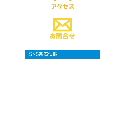
SNS新着情報