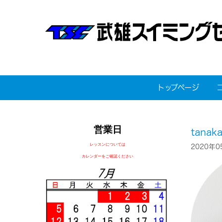
トップページ
営業日
tanaka
レッスンについては
2020年0
カレンダーをご確認ください