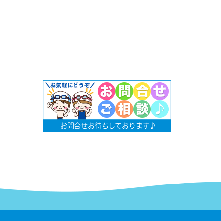
お問合せお待ちしております♪