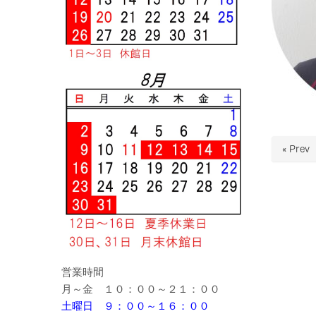
« Prev
営業時間
月～金 １０：００～２１：００
土曜日 ９：００～１６：００